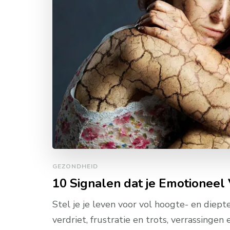
GEZONDHEID
10 Signalen dat je Emotioneel
Stel je je leven voor vol hoogte- en diep
verdriet, frustratie en trots, verrassingen 