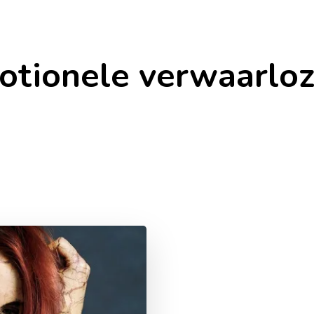
otionele verwaarloz