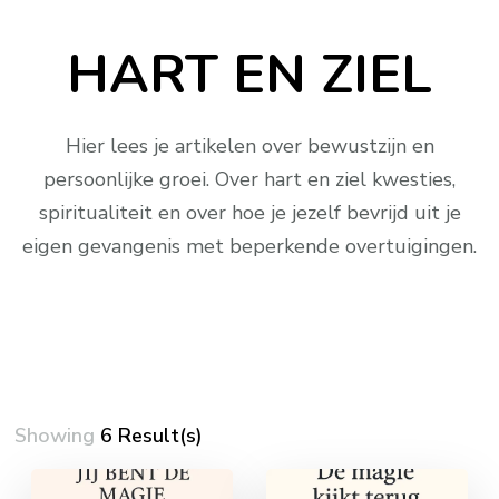
HART EN ZIEL
Hier lees je artikelen over bewustzijn en
persoonlijke groei. Over hart en ziel kwesties,
spiritualiteit en over hoe je jezelf bevrijd uit je
eigen gevangenis met beperkende overtuigingen.
Showing
6 Result(s)