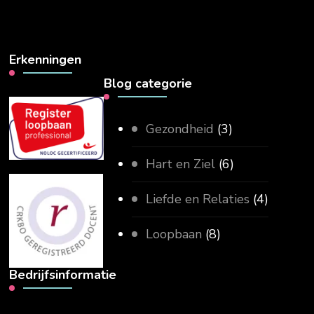
Erkenningen
Blog categorie
Gezondheid
(3)
Hart en Ziel
(6)
Liefde en Relaties
(4)
Loopbaan
(8)
Bedrijfsinformatie