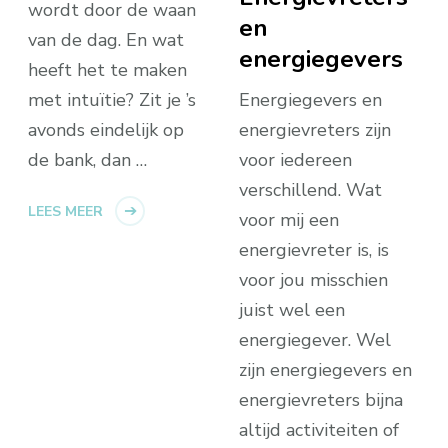
wordt door de waan
en
van de dag. En wat
energiegevers
heeft het te maken
Energiegevers en
met intuïtie? Zit je ’s
energievreters zijn
avonds eindelijk op
voor iedereen
de bank, dan …
verschillend. Wat
LEES MEER
voor mij een
energievreter is, is
voor jou misschien
juist wel een
energiegever. Wel
zijn energiegevers en
energievreters bijna
altijd activiteiten of