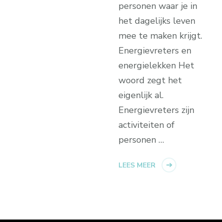
personen waar je in
het dagelijks leven
mee te maken krijgt.
Energievreters en
energielekken Het
woord zegt het
eigenlijk al.
Energievreters zijn
activiteiten of
personen …
LEES MEER