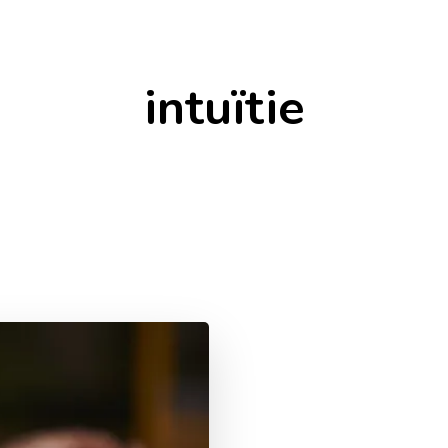
intuïtie