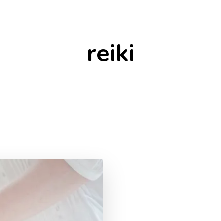
reiki