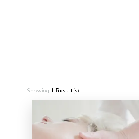
Showing
1 Result(s)