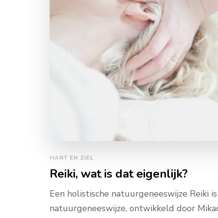
HART EN ZIEL
Reiki, wat is dat eigenlijk?
Een holistische natuurgeneeswijze Reiki is
natuurgeneeswijze, ontwikkeld door Mikao 