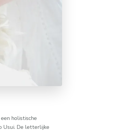
 een holistische
Usui. De letterlijke