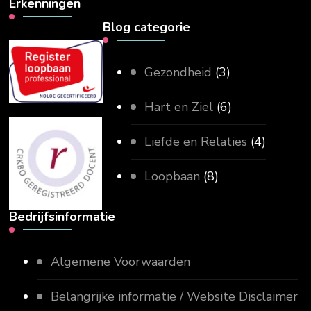
Erkenningen
Blog categorie
Gezondheid
(3)
Hart en Ziel
(6)
Liefde en Relaties
(4)
Loopbaan
(8)
Bedrijfsinformatie
Algemene Voorwaarden
Belangrijke informatie / Website Disclaimer