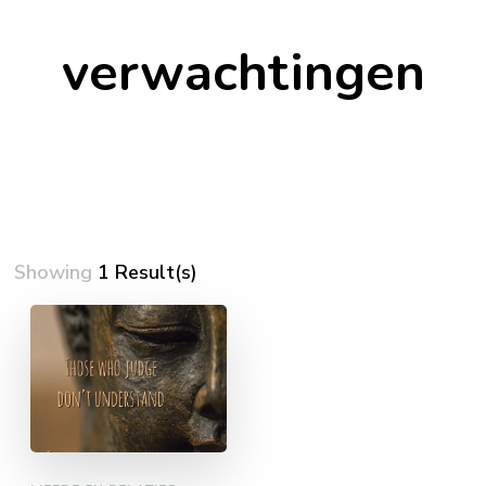
verwachtingen
Showing
1 Result(s)