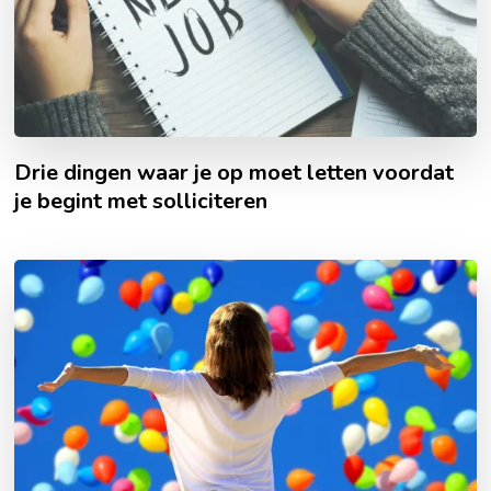
Drie dingen waar je op moet letten voordat
je begint met solliciteren