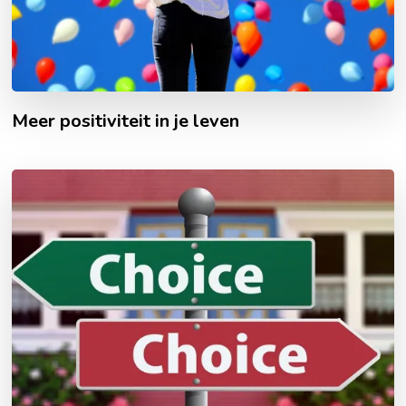
Meer positiviteit in je leven