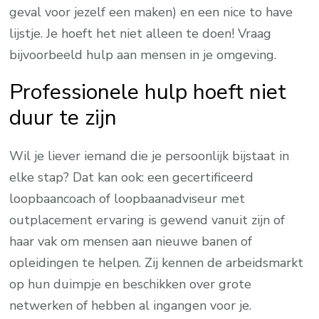
geval voor jezelf een maken) en een nice to have
lijstje. Je hoeft het niet alleen te doen! Vraag
bijvoorbeeld hulp aan mensen in je omgeving.
Professionele hulp hoeft niet
duur te zijn
Wil je liever iemand die je persoonlijk bijstaat in
elke stap? Dat kan ook: een gecertificeerd
loopbaancoach of loopbaanadviseur met
outplacement ervaring is gewend vanuit zijn of
haar vak om mensen aan nieuwe banen of
opleidingen te helpen. Zij kennen de arbeidsmarkt
op hun duimpje en beschikken over grote
netwerken of hebben al ingangen voor je.