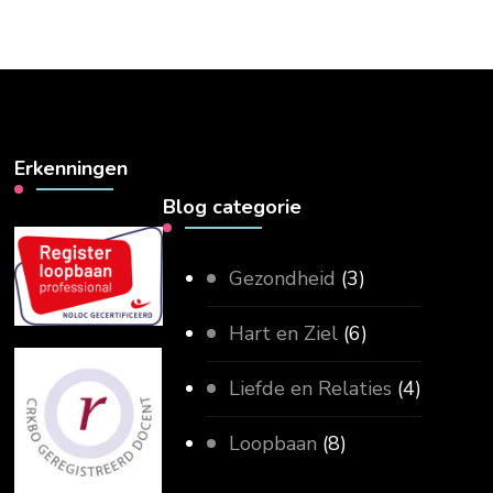
Erkenningen
Blog categorie
Gezondheid
(3)
Hart en Ziel
(6)
Liefde en Relaties
(4)
Loopbaan
(8)