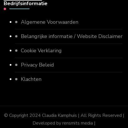
Bedrijfsinformatie
Algemene Voorwaarden
Belangrijke informatie / Website Disclaimer
Cookie Verklaring
Privacy Beleid
Klachten
© Copyright 2024 Claudia Kamphuis | All Rights Reserved |
Developed by rensmits media |