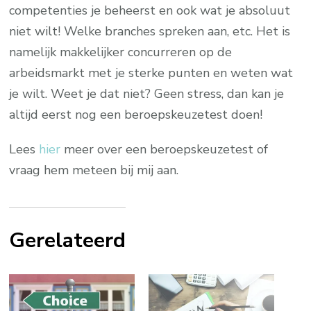
competenties je beheerst en ook wat je absoluut
niet wilt! Welke branches spreken aan, etc. Het is
namelijk makkelijker concurreren op de
arbeidsmarkt met je sterke punten en weten wat
je wilt. Weet je dat niet? Geen stress, dan kan je
altijd eerst nog een beroepskeuzetest doen!
Lees
hier
meer over een beroepskeuzetest of
vraag hem meteen bij mij aan.
Gerelateerd