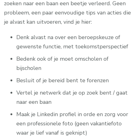
zoeken naar een baan een beetje verleerd. Geen
probleem, een paar eenvoudige tips van acties die
je alvast kan uitvoeren, vind je hier:
Denk alvast na over een beroepskeuze of
gewenste functie, met toekomstperspectief
Bedenk ook of je moet omscholen of
bijscholen
Besluit of je bereid bent te forenzen
Vertel je netwerk dat je op zoek bent / gaat
naar een baan
Maak je Linkedin profiel in orde en zorg voor
een professionele foto (geen vakantiefoto
waar je lief vanaf is geknipt)