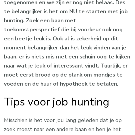
toegenomen en we zijn er nog niet helaas. Des
te belangrijker is het om NU te starten met job
hunting. Zoek een baan met
toekomstperspectief die bij voorkeur ook nog
een beetje leuk is. Ook al is zekerheid op dit
moment belangrijker dan het leuk vinden van je
baan, er is niets mis met een schuin oog te kijken
naar wat je leuk of interessant vindt. Tuurlijk, er
moet eerst brood op de plank om mondjes te
voeden en de huur of hypotheek te betalen.
Tips voor job hunting
Misschien is het voor jou lang geleden dat je op
zoek moest naar een andere baan en ben je het