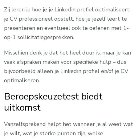
Zij leren je hoe je je Linkedin profiel optimaliseert,
je CV professioneel opstelt, hoe je jezelf leert te
presenteren en eventueel ook te oefenen met 1-
op-1 sollicitatiegesprekken.
Misschien denk je dat het heel duur is, maar je kan
vaak afspraken maken voor specifieke hulp – dus
bijvoorbeeld alleen je Linkedin profiel en/of je CV
optimaliseren.
Beroepskeuzetest biedt
uitkomst
Vanzelfsprekend helpt het wanneer je al weet wat
je wilt, wat je sterke punten zijn, welke