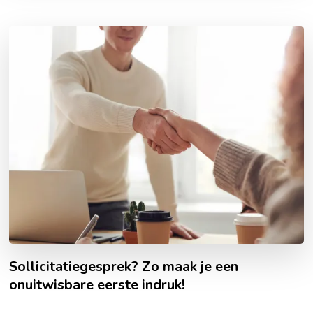
Sollicitatiegesprek? Zo maak je een
onuitwisbare eerste indruk!