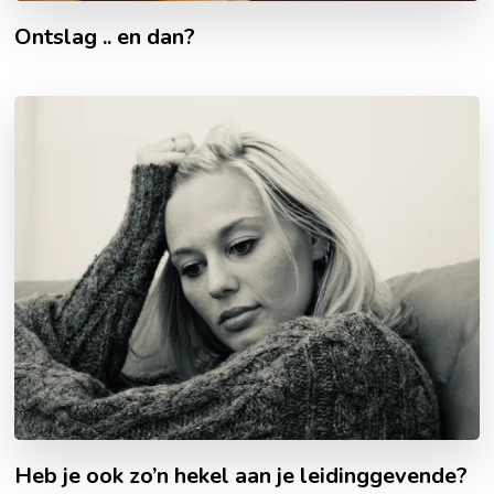
Ontslag .. en dan?
Heb je ook zo’n hekel aan je leidinggevende?