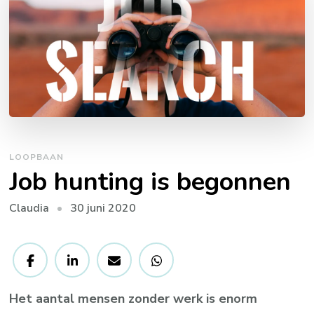
LOOPBAAN
Job hunting is begonnen
30 juni 2020
Claudia
Het aantal mensen zonder werk is enorm