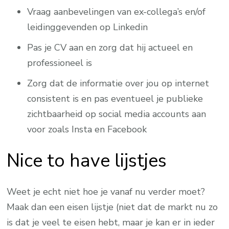
Vraag aanbevelingen van ex-collega’s en/of
leidinggevenden op Linkedin
Pas je CV aan en zorg dat hij actueel en
professioneel is
Zorg dat de informatie over jou op internet
consistent is en pas eventueel je publieke
zichtbaarheid op social media accounts aan
voor zoals Insta en Facebook
Nice to have lijstjes
Weet je echt niet hoe je vanaf nu verder moet?
Maak dan een eisen lijstje (niet dat de markt nu zo
is dat je veel te eisen hebt, maar je kan er in ieder